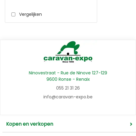
Vergelijken
Ninovestraat - Rue de Ninove 127-129
9600 Ronse - Renaix
055 21 31 26
info@caravan-expo.be
Kopen en verkopen