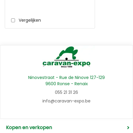
Vergelijken
Ninovestraat - Rue de Ninove 127-129
9600 Ronse - Renaix
055 21 31 26
info@caravan-expo.be
Kopen en verkopen