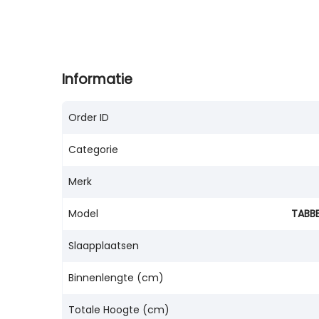
Informatie
Order ID
Categorie
Merk
Model
TABBE
Slaapplaatsen
Binnenlengte (cm)
Totale Hoogte (cm)