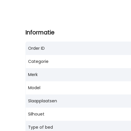
Informatie
Order ID
Categorie
Merk
Model
Slaapplaatsen
Silhouet
Type of bed