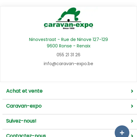
Ninovestraat - Rue de Ninove 127-129
9600 Ronse - Renaix
055 21 31 26
info@caravan-expo.be
Achat et vente
Caravan-expo
Suivez-nous!
Contactez-nous