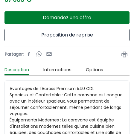
Demandez une offre
Proposition de reprise
Partager
:
Description
Informations
Options
Avantages de l'Across Premium 540 CDL

Spacieux et Confortable : Cette caravane est conçue 
avec un intérieur spacieux, vous permettant de 
séjourner confortablement, même pendant de longs 
voyages.

Équipements Modernes : La caravane est équipée 
d'installations modernes telles qu'une cuisine bien 
équipée, des couchages confortables et une salle de 