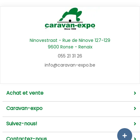
Ninovestraat - Rue de Ninove 127-129
9600 Ronse - Renaix
055 21 31 26
info@caravan-expo.be
Achat et vente
Caravan-expo
Suivez-nous!
Contactez-nous