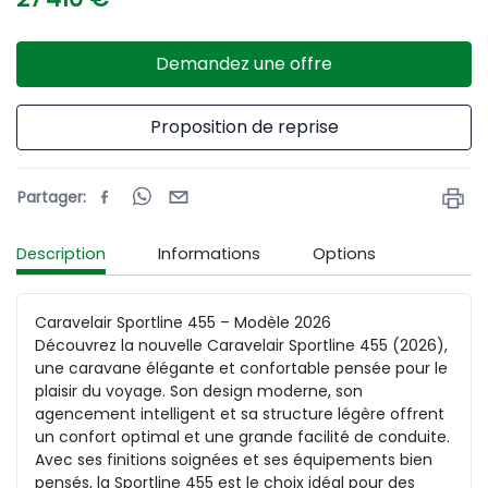
Demandez une offre
Proposition de reprise
Partager
:
Description
Informations
Options
Caravelair Sportline 455 – Modèle 2026

Découvrez la nouvelle Caravelair Sportline 455 (2026), 
une caravane élégante et confortable pensée pour le 
plaisir du voyage. Son design moderne, son 
agencement intelligent et sa structure légère offrent 
un confort optimal et une grande facilité de conduite. 
Avec ses finitions soignées et ses équipements bien 
pensés, la Sportline 455 est le choix idéal pour des 