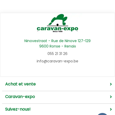
Ninovestraat - Rue de Ninove 127-129
9600 Ronse - Renaix
055 21 31 26
info@caravan-expo.be
Achat et vente
Caravan-expo
Suivez-nous!