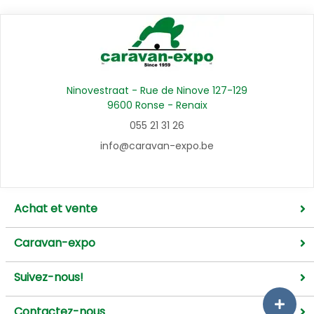
Ninovestraat - Rue de Ninove 127-129
9600 Ronse - Renaix
055 21 31 26
info@caravan-expo.be
Achat et vente
Caravan-expo
Suivez-nous!
Contactez-nous