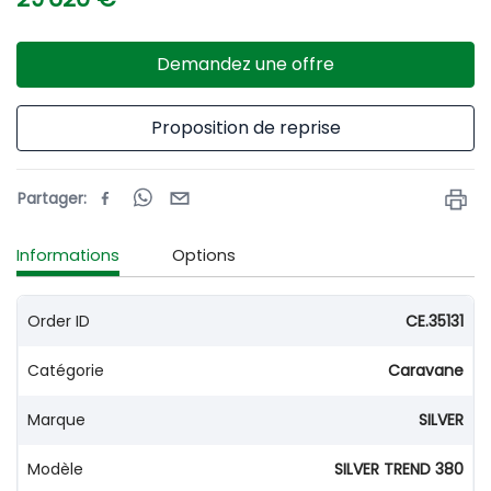
Demandez une offre
Proposition de reprise
Partager
:
Informations
Options
Order ID
CE.35131
Catégorie
Caravane
Marque
SILVER
Modèle
SILVER TREND 380