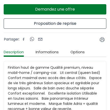
Demandez une offre
Proposition de reprise
Partager
:
Description
Informations
Options
Finition haut de gamme Qualité premium, niveau 
mobil-home / camping-car.   Lit central (queen bed) 
Confort maximal avec accès des deux côtés.   Espace 
de vie très généreux Salon spacieux et agréable pour 
longs séjours.   Salle de bain avec douche séparée 
Confort exceptionnel.   Excellente isolation Utilisable 
en toutes saisons.   Baie panoramique Intérieur 
lumineux et moderne.   Marque fiable Adria = qualité 
reconnue + bonne valeur de revente.