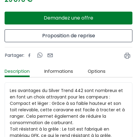
Demandez une offre
Proposition de reprise
Partager
:
Description
Informations
Options
Les avantages du Silver Trend 442 sont nombreux et 
en font un choix attrayant pour les campeurs :

Compact et léger : Grâce à sa faible hauteur et son 
toit relevable, cette caravane est facile à tracter et à 
ranger. Cela permet également de réduire la 
consommation de carburant.

Toit résistant à la grêle : Le toit est fabriqué en 
matériau GFK, ce qui le rend résistant à la grêle.
