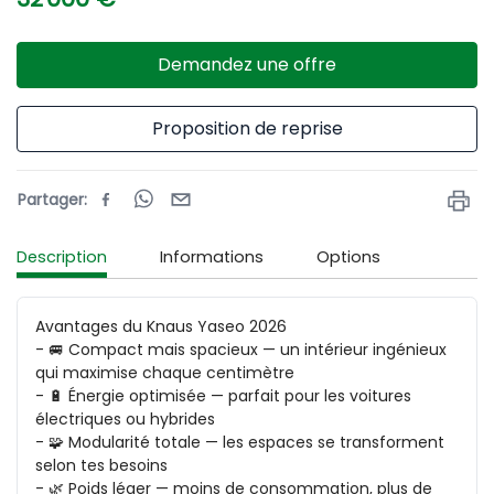
Demandez une offre
Proposition de reprise
Partager
:
Description
Informations
Options
Avantages du Knaus Yaseo 2026

- 🚐 Compact mais spacieux — un intérieur ingénieux 
qui maximise chaque centimètre  

- 🔋 Énergie optimisée — parfait pour les voitures 
électriques ou hybrides  

- 🧩 Modularité totale — les espaces se transforment 
selon tes besoins  

- 🌿 Poids léger — moins de consommation, plus de 