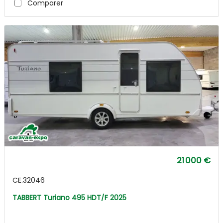
Comparer
21 000 €
CE.32046
TABBERT Turiano 495 HDT/F 2025