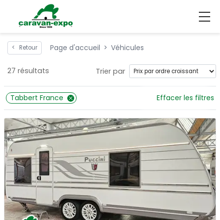
Page d'accueil
Véhicules
<
Retour
27 résultats
Trier par
Tabbert France
Effacer les filtres