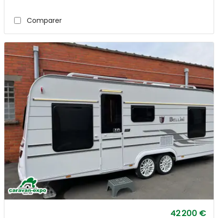
Comparer
42 200 €