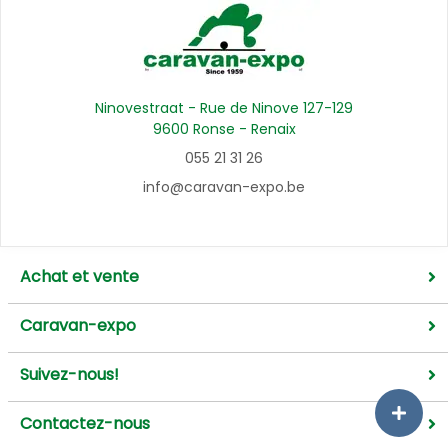
Ninovestraat - Rue de Ninove 127-129
9600 Ronse - Renaix
055 21 31 26
info@caravan-expo.be
Achat et vente
Caravan-expo
Suivez-nous!
Contactez-nous