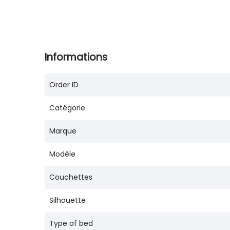
Informations
Order ID
Catégorie
Marque
Modèle
Couchettes
Silhouette
Type of bed